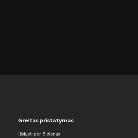
Greitas pristatymas
Išsiųsti per 3 dienas