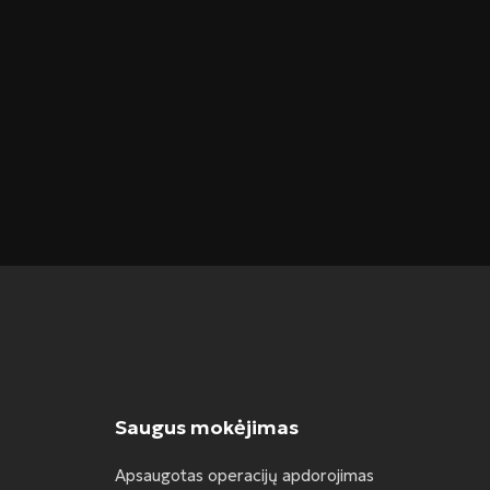
Saugus mokėjimas
Apsaugotas operacijų apdorojimas