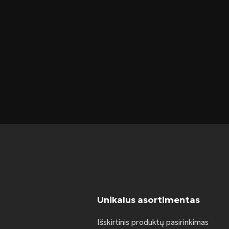
Unikalus asortimentas
Išskirtinis produktų pasirinkimas