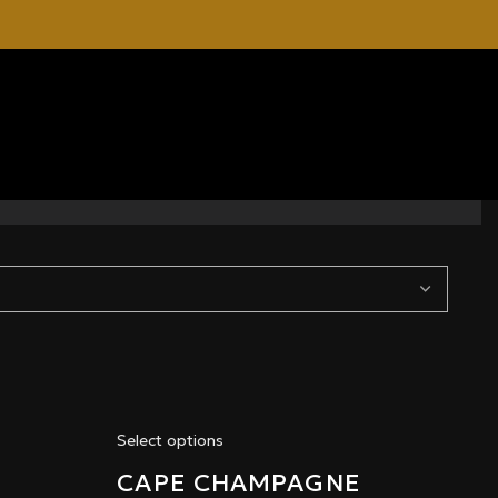
Select options
CAPE CHAMPAGNE