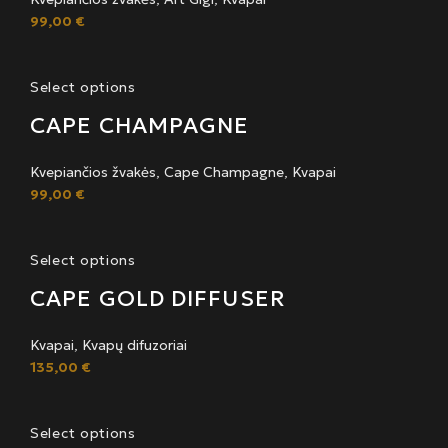
99,00
€
Select options
CAPE CHAMPAGNE
Kvepiančios žvakės
,
Cape Champagne
,
Kvapai
99,00
€
Select options
CAPE GOLD DIFFUSER
Kvapai
,
Kvapų difuzoriai
135,00
€
Select options