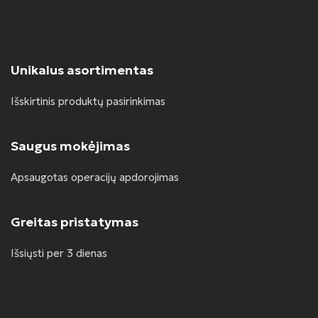
Unikalus asortimentas
Išskirtinis produktų pasirinkimas
Saugus mokėjimas
Apsaugotas operacijų apdorojimas
Greitas pristatymas
Išsiųsti per 3 dienas