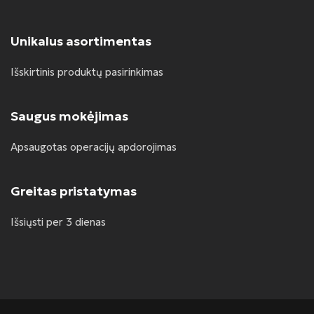
Unikalus asortimentas
Išskirtinis produktų pasirinkimas
Saugus mokėjimas
Apsaugotas operacijų apdorojimas
Greitas pristatymas
Išsiųsti per 3 dienas