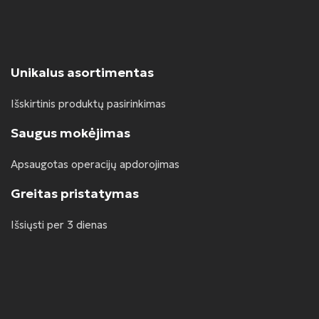
Unikalus asortimentas
Išskirtinis produktų pasirinkimas
Saugus mokėjimas
Apsaugotas operacijų apdorojimas
Greitas pristatymas
Išsiųsti per 3 dienas