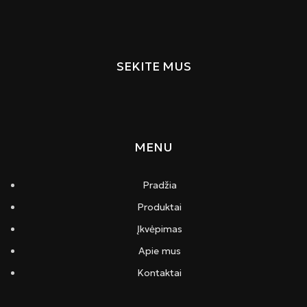
SEKITE MUS
MENU
Pradžia
Produktai
Įkvėpimas
Apie mus
Kontaktai