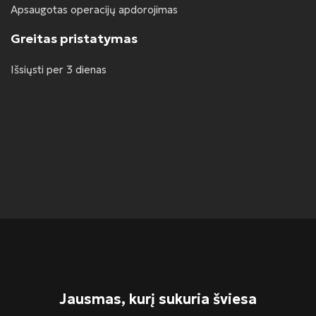
Apsaugotas operacijų apdorojimas
Greitas pristatymas
Išsiųsti per 3 dienas
Jausmas, kurį sukuria šviesa