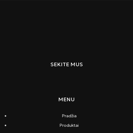
SEKITE MUS
MENU
Pradžia
Produktai