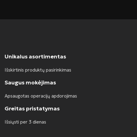
Unikalus asortimentas
Išskirtinis produktų pasirinkimas
Saugus mokėjimas
Apsaugotas operacijų apdorojimas
Greitas pristatymas
Išsiųsti per 3 dienas