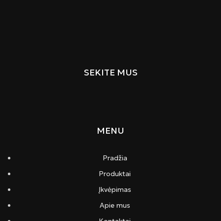
SEKITE MUS
MENU
Pradžia
Produktai
Įkvėpimas
Apie mus
Kontaktai