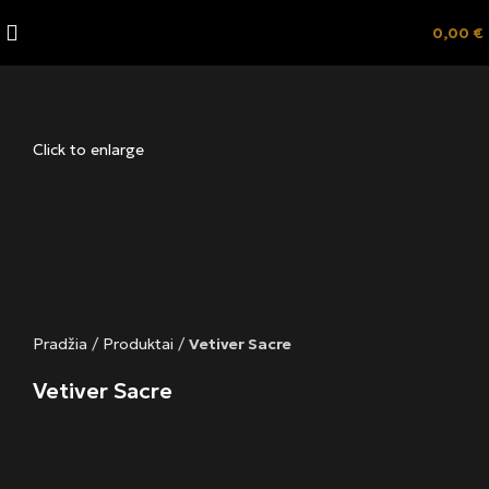
0,00
€
Click to enlarge
Pradžia
/
Produktai
/
Vetiver Sacre
Vetiver Sacre