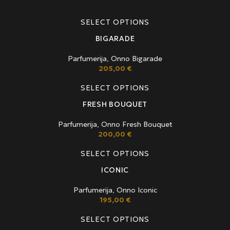
SELECT OPTIONS
BIGARADE
Parfumerija
,
Onno Bigarade
205,00
€
SELECT OPTIONS
FRESH BOUQUET
Parfumerija
,
Onno Fresh Bouquet
200,00
€
SELECT OPTIONS
ICONIC
Parfumerija
,
Onno Iconic
195,00
€
SELECT OPTIONS