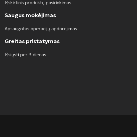
Išskirtinis produktų pasirinkimas
Saugus mokėjimas
Apsaugotas operacijų apdorojimas
Greitas pristatymas
Išsiųsti per 3 dienas