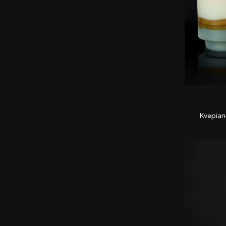
Kvepian