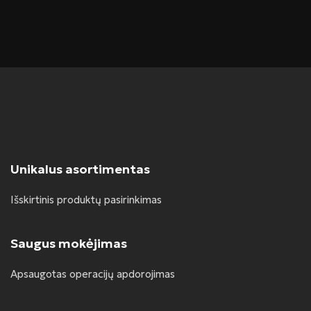
Unikalus asortimentas
Išskirtinis produktų pasirinkimas
Saugus mokėjimas
Apsaugotas operacijų apdorojimas