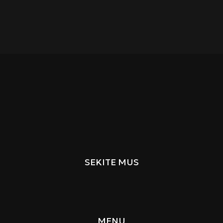
SEKITE MUS
MENU