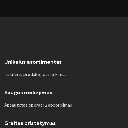
Unikalus asortimentas
Išskirtinis produktų pasirinkimas
Saugus mokėjimas
Apsaugotas operacijų apdorojimas
Greitas pristatymas