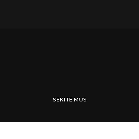
SEKITE MUS
MENU