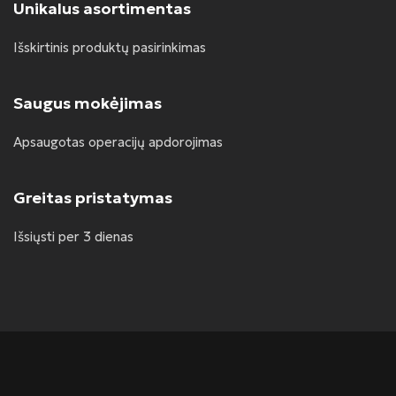
Unikalus asortimentas
Išskirtinis produktų pasirinkimas
Saugus mokėjimas
Apsaugotas operacijų apdorojimas
Greitas pristatymas
Išsiųsti per 3 dienas