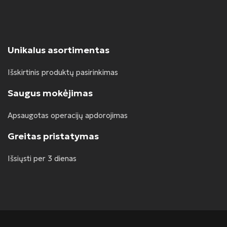
Unikalus asortimentas
Išskirtinis produktų pasirinkimas
Saugus mokėjimas
Apsaugotas operacijų apdorojimas
Greitas pristatymas
Išsiųsti per 3 dienas