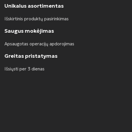
Unikalus asortimentas
Išskirtinis produktų pasirinkimas
Saugus mokėjimas
Apsaugotas operacijų apdorojimas
Greitas pristatymas
Išsiųsti per 3 dienas