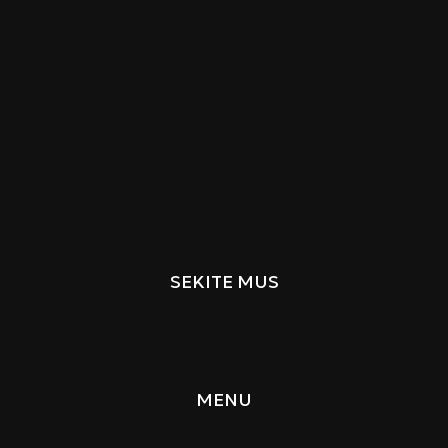
SEKITE MUS
MENU