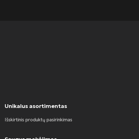
Unikalus asortimentas
Išskirtinis produktų pasirinkimas