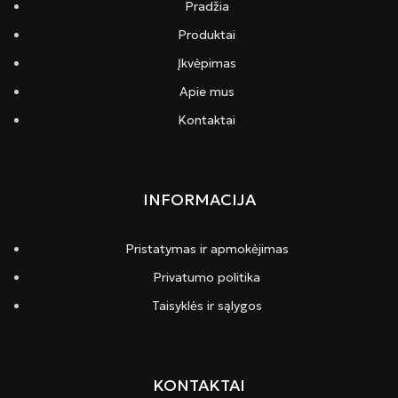
Pradžia
Produktai
Įkvėpimas
Apie mus
Kontaktai
INFORMACIJA
Pristatymas ir apmokėjimas
Privatumo politika
Taisyklės ir sąlygos
KONTAKTAI