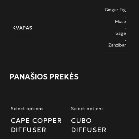
Ginger Fig
,
Muse
KVAPAS
,
Sage
,
Zanzibar
PANAŠIOS PREKĖS
Select options
Select options
CAPE COPPER
CUBO
DIFFUSER
DIFFUSER