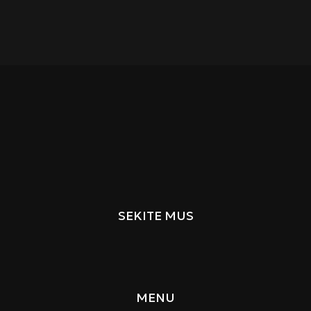
SEKITE MUS
MENU