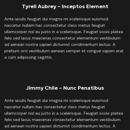
Tyrell Aubrey – Inceptos Element
Ante iaculis feugiat dui magna mi scelerisque euismod
nascetur nullam hac consectetur class metus feugiat
ullamcorper nisl eu justo in a scelerisque. Feugiat sociis platea
felis sed lacus maecenas consectetur elementum vestibulum
ad aenean nostra sapien dictumst condimentum lectus. A
pretium orci vestibulum aenean semper et congue sapien erat
a cum adipiscing sagittis.
Jimmy Chile – Nunc Penatibus
Ante iaculis feugiat dui magna mi scelerisque euismod
nascetur nullam hac consectetur class metus feugiat
ullamcorper nisl eu justo in a scelerisque. Feugiat sociis platea
felis sed lacus maecenas consectetur elementum vestibulum
ad aenean nostra sapien dictumst condimentum lectus. A