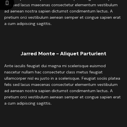
felis sed lacus maecenas consectetur elementum vestibulum
ad aenean nostra sapien dictumst condimentum lectus. A
pretium orci vestibulum aenean semper et congue sapien erat
a cum adipiscing sagittis.
Jarred Monte – Aliquet Parturient
Ante iaculis feugiat dui magna mi scelerisque euismod
nascetur nullam hac consectetur class metus feugiat
ullamcorper nisl eu justo in a scelerisque. Feugiat sociis platea
felis sed lacus maecenas consectetur elementum vestibulum
ad aenean nostra sapien dictumst condimentum lectus. A
pretium orci vestibulum aenean semper et congue sapien erat
a cum adipiscing sagittis.