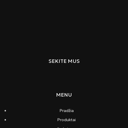
SEKITE MUS
MENU
Pradžia
Produktai