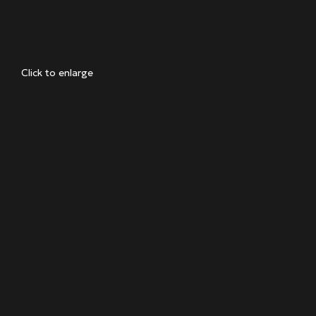
Click to enlarge