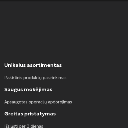
Unikalus asortimentas
Išskirtinis produktų pasirinkimas
Saugus mokėjimas
Apsaugotas operacijų apdorojimas
Greitas pristatymas
Išsiųsti per 3 dienas