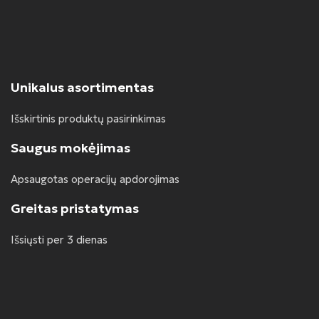
Unikalus asortimentas
Išskirtinis produktų pasirinkimas
Saugus mokėjimas
Apsaugotas operacijų apdorojimas
Greitas pristatymas
Išsiųsti per 3 dienas