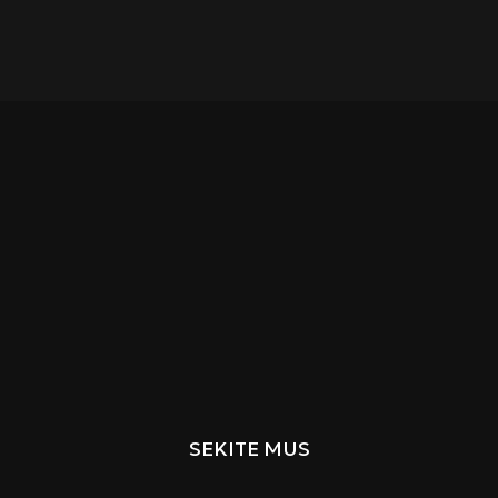
SEKITE MUS