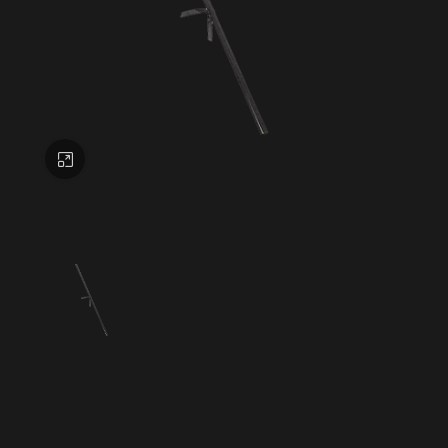
Click to enlarge