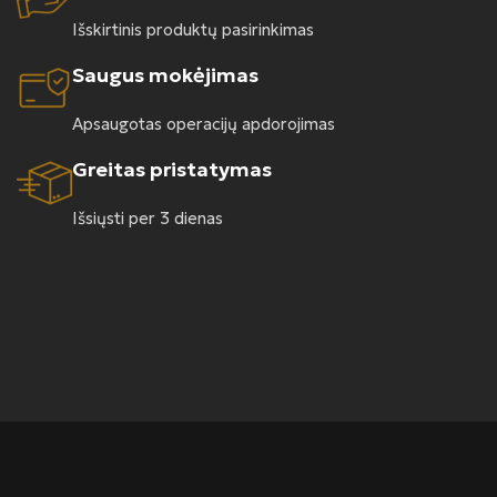
Išskirtinis produktų pasirinkimas
Saugus mokėjimas
Apsaugotas operacijų apdorojimas
Greitas pristatymas
Išsiųsti per 3 dienas