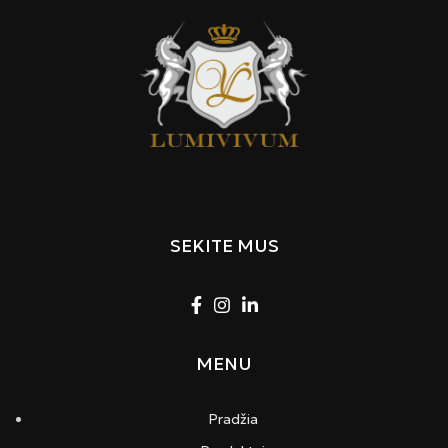
SEKITE MUS
MENU
Pradžia