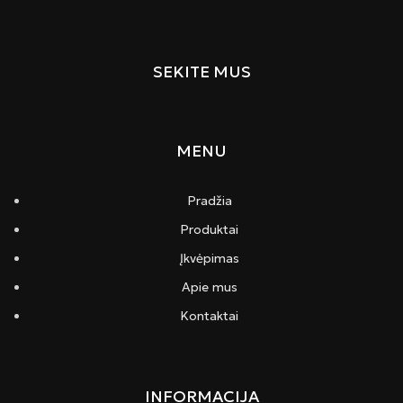
SEKITE MUS
MENU
Pradžia
Produktai
Įkvėpimas
Apie mus
Kontaktai
INFORMACIJA