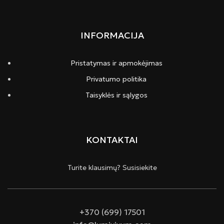
INFORMACIJA
Pristatymas ir apmokėjimas
Privatumo politika
Taisyklės ir sąlygos
KONTAKTAI
Turite klausimų? Susisiekite
+370 (699) 17501