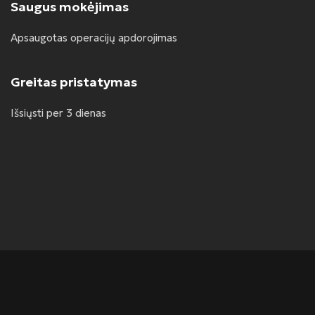
Saugus mokėjimas
Apsaugotas operacijų apdorojimas
Greitas pristatymas
Išsiųsti per 3 dienas