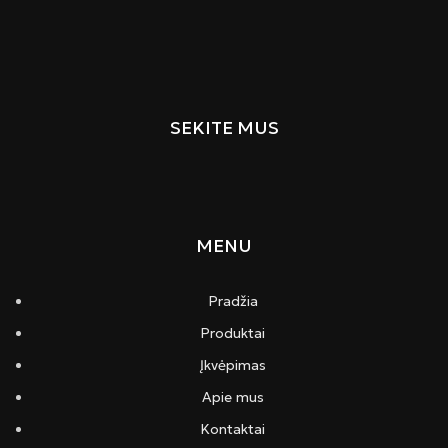
SEKITE MUS
MENU
Pradžia
Produktai
Įkvėpimas
Apie mus
Kontaktai