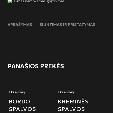
Galimas nemokamas grąžinimas
APRAŠYMAS
SIUNTIMAS IR PRISTATYMAS
PANAŠIOS PREKĖS
Į krepšelį
Į krepšelį
BORDO
KREMINĖS
SPALVOS
SPALVOS