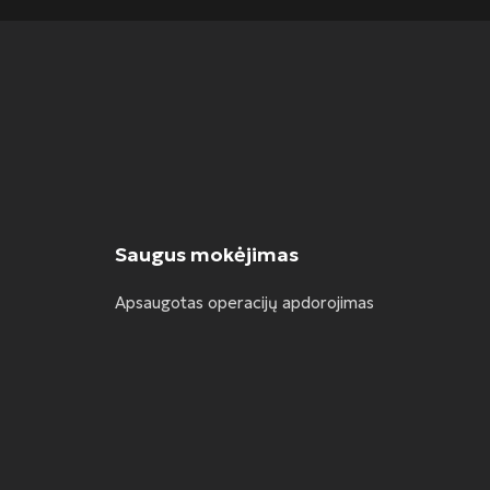
Saugus mokėjimas
Apsaugotas operacijų apdorojimas