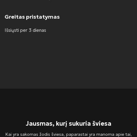
Greitas pristatymas
Išsiųsti per 3 dienas
Jausmas, kurį sukuria šviesa
Kai yra sakomas žodis šviesa, paparastai yra manoma apie tai,