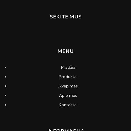
SEKITE MUS
MENU
Pradžia
Produktai
Įkvėpimas
Apie mus
Kontaktai
INFORMACIJA