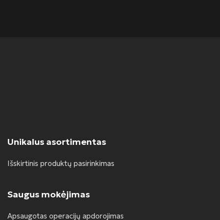
Unikalus asortimentas
Išskirtinis produktų pasirinkimas
Saugus mokėjimas
Apsaugotas operacijų apdorojimas