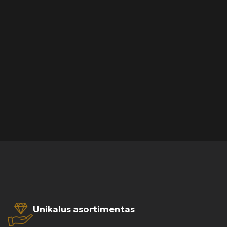
Unikalus asortimentas