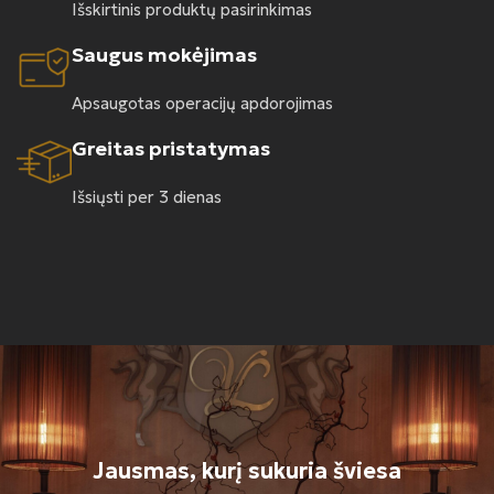
Išskirtinis produktų pasirinkimas
Saugus mokėjimas
Apsaugotas operacijų apdorojimas
Greitas pristatymas
Išsiųsti per 3 dienas
Jausmas, kurį sukuria šviesa