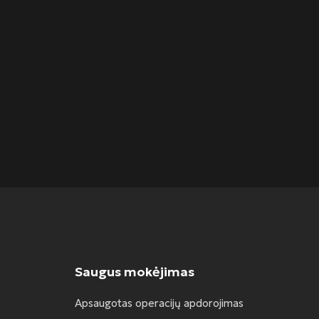
Saugus mokėjimas
Apsaugotas operacijų apdorojimas