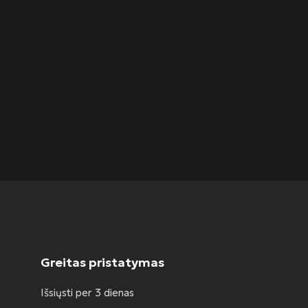
Greitas pristatymas
Išsiųsti per 3 dienas