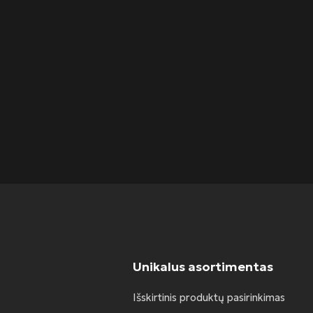
Unikalus asortimentas
Išskirtinis produktų pasirinkimas