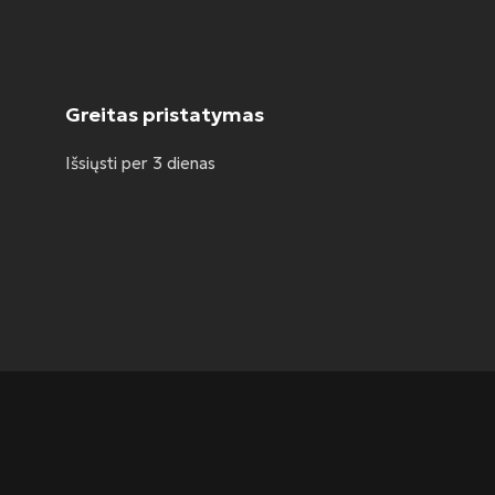
Greitas pristatymas
Išsiųsti per 3 dienas