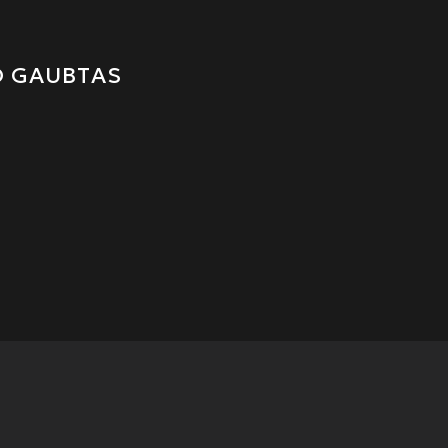
O GAUBTAS