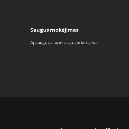
Saugus mokėjimas
Apsaugotas operacijų apdorojimas