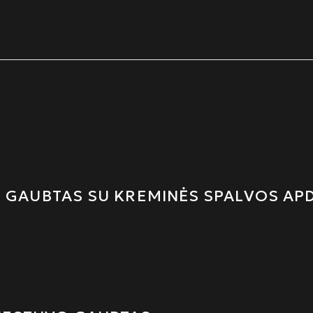
O GAUBTAS SU KREMINĖS SPALVOS AP