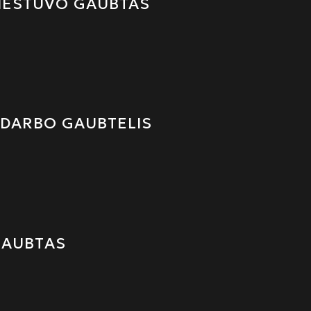
IESTUVO GAUBTAS
 DARBO GAUBTELIS
GAUBTAS