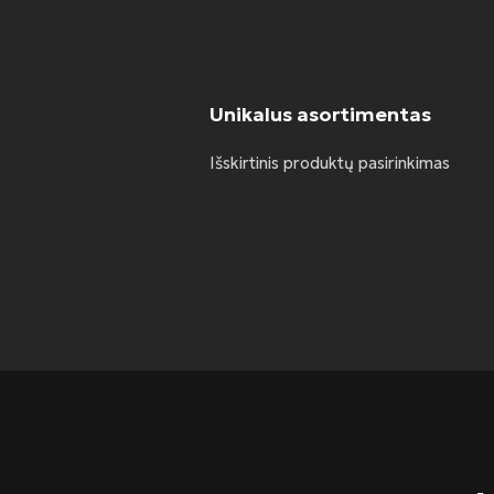
Unikalus asortimentas
Išskirtinis produktų pasirinkimas