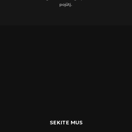
pojūtį.
SEKITE MUS