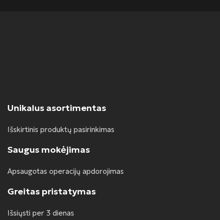
Unikalus asortimentas
Išskirtinis produktų pasirinkimas
Saugus mokėjimas
Apsaugotas operacijų apdorojimas
Greitas pristatymas
Išsiųsti per 3 dienas