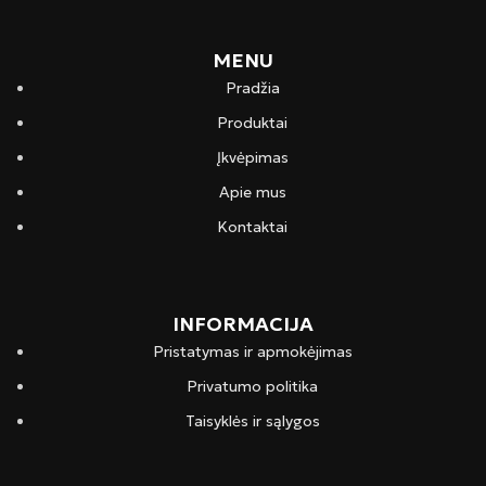
MENU
Pradžia
Produktai
Įkvėpimas
Apie mus
Kontaktai
INFORMACIJA
Pristatymas ir apmokėjimas
Privatumo politika
Taisyklės ir sąlygos