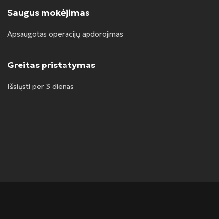
Saugus mokėjimas
Apsaugotas operacijų apdorojimas
Greitas pristatymas
Išsiųsti per 3 dienas