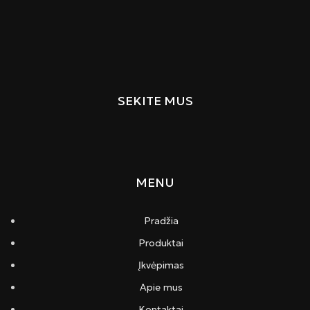
SEKITE MUS
MENU
Pradžia
Produktai
Įkvėpimas
Apie mus
Kontaktai