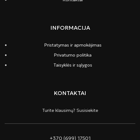
INFORMACIJA
Pristatymas ir apmokėjimas
Privatumo politika
Taisyklės ir sąlygos
KONTAKTAI
Turite klausimų? Susisiekite
+370 (699) 17501