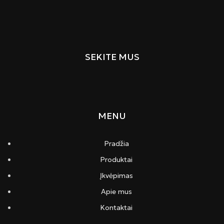
SEKITE MUS
MENU
Pradžia
Produktai
Įkvėpimas
Apie mus
Kontaktai