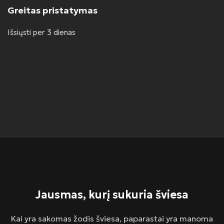
Greitas pristatymas
Išsiųsti per 3 dienas
Jausmas, kurį sukuria šviesa
Kai yra sakomas žodis šviesa, paparastai yra manoma