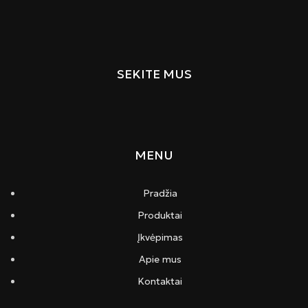
SEKITE MUS
MENU
Pradžia
Produktai
Įkvėpimas
Apie mus
Kontaktai