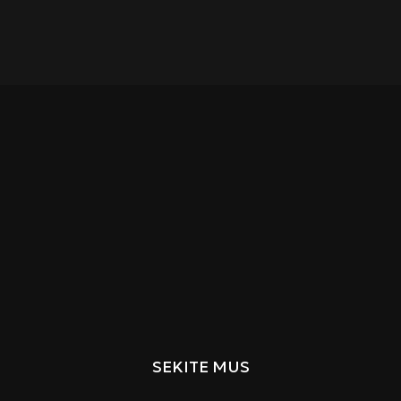
SEKITE MUS