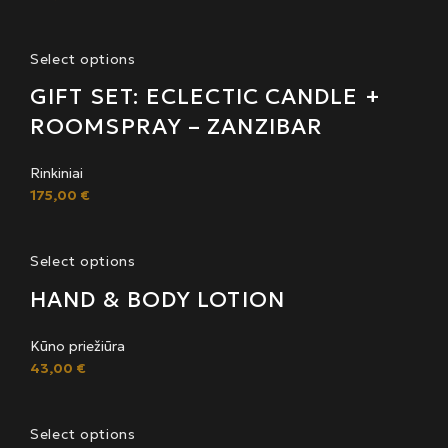
Select options
GIFT SET: ECLECTIC CANDLE +
ROOMSPRAY – ZANZIBAR
Rinkiniai
175,00
€
Select options
HAND & BODY LOTION
Kūno priežiūra
43,00
€
Select options