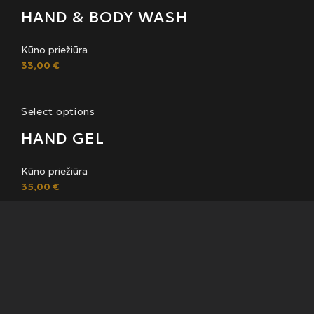
HAND & BODY WASH
Kūno priežiūra
33,00
€
Select options
HAND GEL
Kūno priežiūra
35,00
€