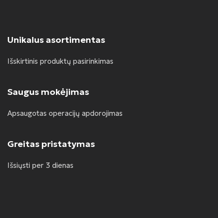
Unikalus asortimentas
Išskirtinis produktų pasirinkimas
Saugus mokėjimas
Apsaugotas operacijų apdorojimas
Greitas pristatymas
Išsiųsti per 3 dienas