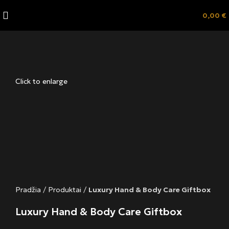
0,00
€
Click to enlarge
Pradžia
/
Produktai
/
Luxury Hand & Body Care Giftbox
Luxury Hand & Body Care Giftbox