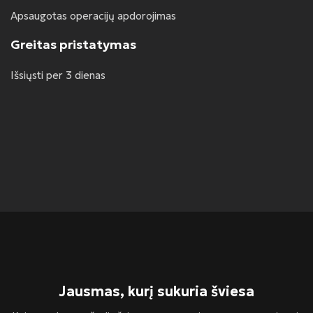
Apsaugotas operacijų apdorojimas
Greitas pristatymas
Išsiųsti per 3 dienas
Jausmas, kurį sukuria šviesa