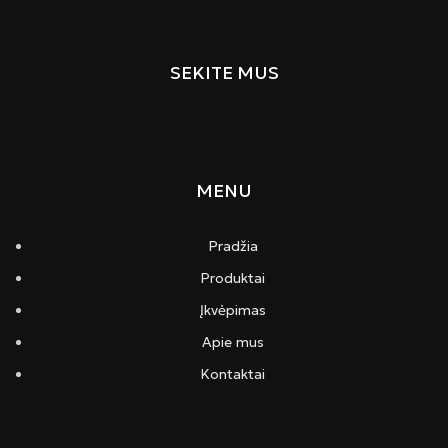
SEKITE MUS
MENU
Pradžia
Produktai
Įkvėpimas
Apie mus
Kontaktai